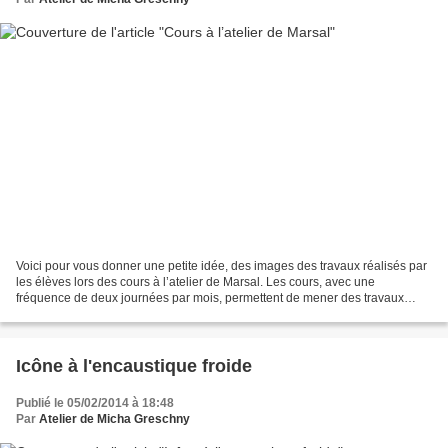
Voici pour vous donner une petite idée, des images des travaux réalisés par
les élèves lors des cours à l’atelier de Marsal. Les cours, avec une
fréquence de deux journées par mois, permettent de mener des travaux
bénéficiant de longs temps de séchage....
Icône à l'encaustique froide
Publié le 05/02/2014 à 18:48
Par
Atelier de Micha Greschny