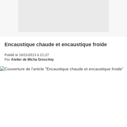
Encaustique chaude et encaustique froide
Publié le 16/11/2013 à 21:27
Par
Atelier de Micha Greschny