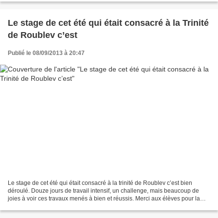
Le stage de cet été qui était consacré à la Trinité
de Roublev c’est
Publié le 08/09/2013 à 20:47
Le stage de cet été qui était consacré à la trinité de Roublev c’est bien
déroulé. Douze jours de travail intensif, un challenge, mais beaucoup de
joies à voir ces travaux menés à bien et réussis. Merci aux élèves pour la
confiance faite à l’atelier....