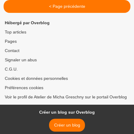
< Page précédente
Hébergé par Overblog
Top articles
Pages
Contact
Signaler un abus
C.G.U.
Cookies et données personnelles
Préférences cookies
Voir le profil de Atelier de Micha Greschny sur le portail Overblog
Créer un blog sur Overblog
Créer un blog