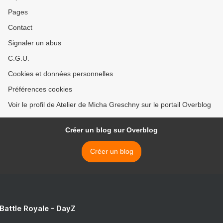
Pages
Contact
Signaler un abus
C.G.U.
Cookies et données personnelles
Préférences cookies
Voir le profil de Atelier de Micha Greschny sur le portail Overblog
Créer un blog sur Overblog
Créer un blog
 Battle Royale - DayZ