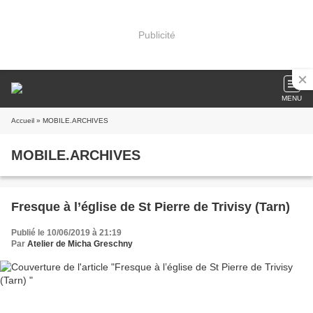
Publicité
MENU
Accueil
» MOBILE.ARCHIVES
MOBILE.ARCHIVES
Fresque à l’église de St Pierre de Trivisy (Tarn)
Publié le 10/06/2019 à 21:19
Par
Atelier de Micha Greschny