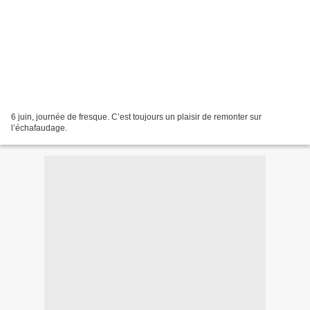
6 juin, journée de fresque. C’est toujours un plaisir de remonter sur
l’échafaudage.