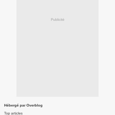
Publicité
Hébergé par Overblog
Top articles