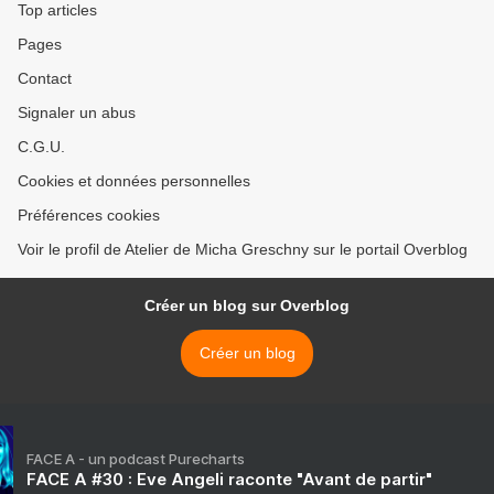
Top articles
Pages
Contact
Signaler un abus
C.G.U.
Cookies et données personnelles
Préférences cookies
Voir le profil de Atelier de Micha Greschny sur le portail Overblog
Créer un blog sur Overblog
Créer un blog
FACE A - un podcast Purecharts
FACE A #30 : Eve Angeli raconte "Avant de partir"