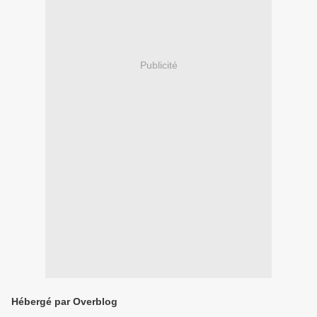
Publicité
Hébergé par Overblog