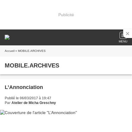
Publicité
MENU
Accueil
» MOBILE.ARCHIVES
MOBILE.ARCHIVES
L’Annonciation
Publié le 06/03/2017 à 19:47
Par
Atelier de Micha Greschny